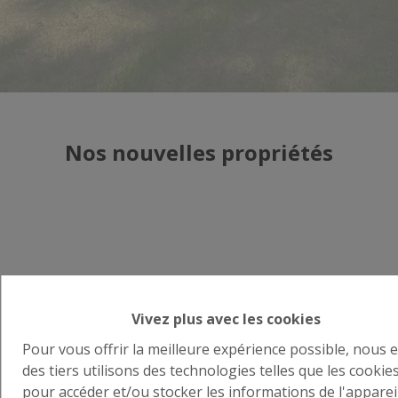
Nos nouvelles propriétés
Vivez plus avec les cookies
Vente d'une maison à Tubize
Pour vous offrir la meilleure expérience possible, nous e
des tiers utilisons des technologies telles que les cookie
8-7-2026
pour accéder et/ou stocker les informations de l'appareil