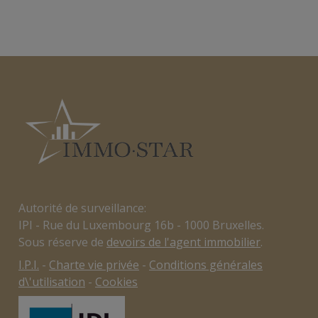
Autorité de surveillance:
IPI - Rue du Luxembourg 16b - 1000 Bruxelles.
Sous réserve de
devoirs de l'agent immobilier
.
I.P.I.
-
Charte vie privée
-
Conditions générales
d\'utilisation
-
Cookies