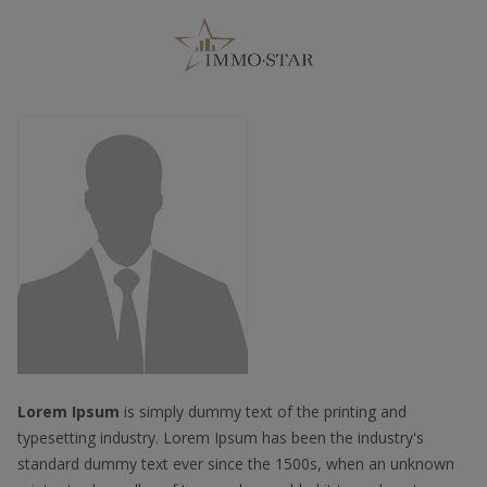
Lorem Ipsum
is simply dummy text of the printing and
typesetting industry. Lorem Ipsum has been the industry's
standard dummy text ever since the 1500s, when an unknown